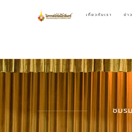
เกี่ยวกับเรา
ข่า
ชมรม