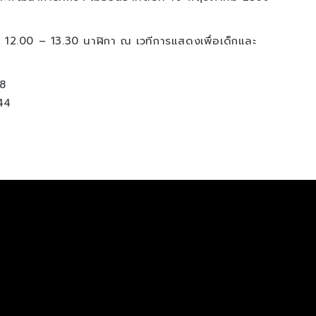
า 12.00 – 13.30 นาฬิกา ณ เวทีการแสดงเพื่อเด็กและ
8
44