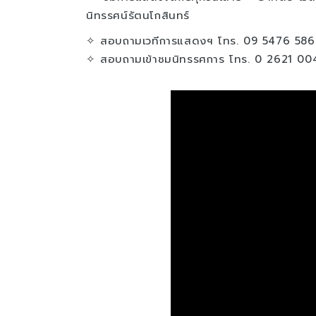
นิทรรศน์รัตนโกสินทร์
✧ สอบถามเวทีการแสดงฯ โทร. 09 5476 586
✧ สอบถามเข้าชมนิทรรศการ โทร. 0 2621 00