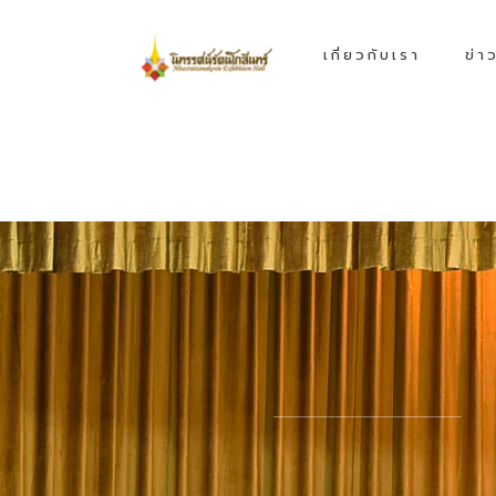
เกี่ยวกับเรา
ข่า