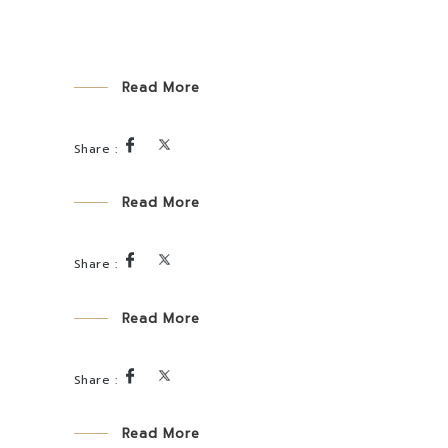
Read More
Read More
Read More
Read More