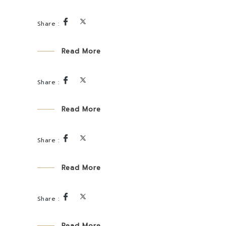
Read More
Read More
Read More
Read More