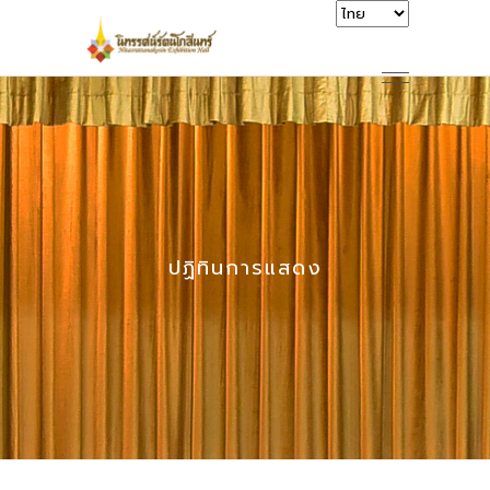
ปฏิทินการแสดง