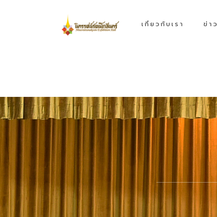
เกี่ยวกับเรา
ข่า