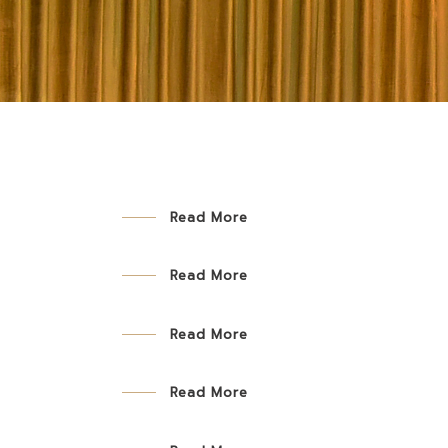
Read More
Read More
Read More
Read More