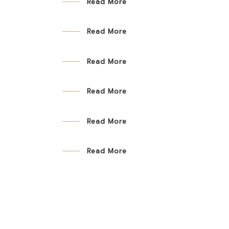
Read More
Read More
Read More
Read More
Read More
Read More