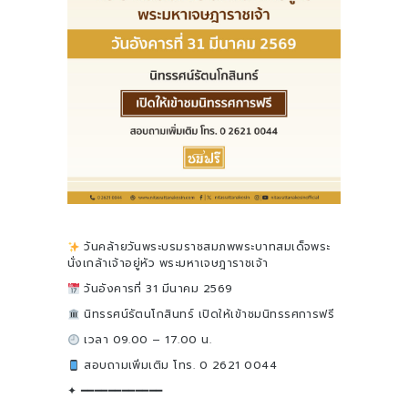
วันคล้ายวันพระบรมราชสมภพพระบาทสมเด็จพระ
นั่งเกล้าเจ้าอยู่หัว พระมหาเจษฎาราชเจ้า
วันอังคารที่ 31 มีนาคม 2569
นิทรรศน์รัตนโกสินทร์ เปิดให้เข้าชมนิทรรศการฟรี
เวลา 09.00 – 17.00 น.
สอบถามเพิ่มเติม โทร. 0 2621 0044
✦ ━━━━━━━━━━━━