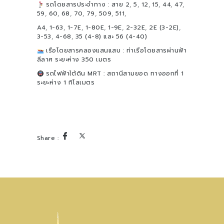
รถโดยสารประจำทาง : สาย 2, 5, 12, 15, 44, 47,
59, 60, 68, 70, 79, 509, 511,
A4, 1-63, 1-7E, 1-80E, 1-9E, 2-32E, 2E (3-2E),
3-53, 4-68, 35 (4-8) และ 56 (4-40)
เรือโดยสารคลองแสนแสบ : ท่าเรือโดยสารผ่านฟ้า
ลีลาศ ระยะห่าง 350 เมตร
รถไฟฟ้าใต้ดิน MRT : สถานีสามยอด ทางออกที่ 1
ระยะห่าง 1 กิโลเมตร