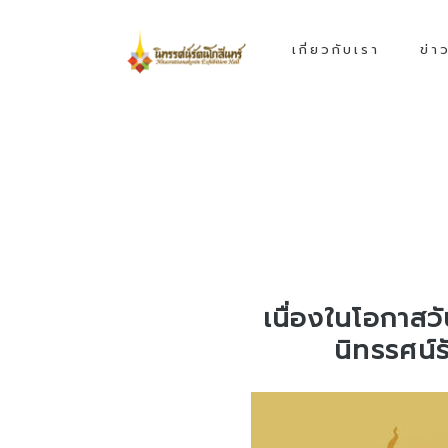
เกี่ยวกับเรา
ข่า
เนื่องในโอกาสว
นิทรรศน์ร