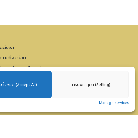
ิดต่อเรา
ำถามที่พบบ่อย
โยบายคุ้มครองข้อมูลส่วนบุคคล
บทั้งหมด (Accept All)
การตั้งค่าคุกกี้ (Setting)
Manage services