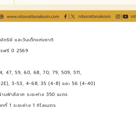
ริย์ และวันเด็กแห่งชาติ
ารฟรี ปี 2569
, 47, 59, 60, 68, 70, 79, 509, 511,
-2E), 3-53, 4-68, 35 (4-8) และ 56 (4-40)
านฟ้าลีลาศ ระยะห่าง 350 เมตร
ี่ 1 ระยะห่าง 1 กิโลเมตร