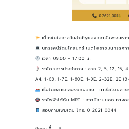
เนื่องในโอกาสวันสำคัญของสถาบันพระมหากษัต
นิทรรศน์รัตนโกสินทร์ เปิดให้เข้าชมนิทรรศก
เวลา 09.00 – 17.00 น.
รถโดยสารประจำทาง : สาย 2, 5, 12, 15, 44
A4, 1-63, 1-7E, 1-80E, 1-9E, 2-32E, 2E (3
เรือโดยสารคลองแสนแสบ : ท่าเรือโดยสารผ่
รถไฟฟ้าใต้ดิน MRT : สถานีสามยอด ทางออกท
สอบถามเพิ่มเติม โทร. 0 2621 0044