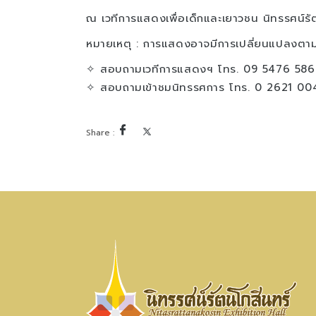
ณ เวทีการแสดงเพื่อเด็กและเยาวชน นิทรรศน์รั
หมายเหตุ : การแสดงอาจมีการเปลี่ยนแปลงตา
✧ สอบถามเวทีการแสดงฯ โทร. 09 5476 586
✧ สอบถามเข้าชมนิทรรศการ โทร. 0 2621 00