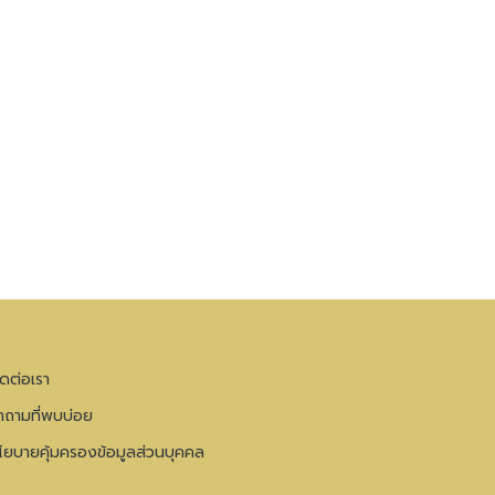
ิดต่อเรา
ำถามที่พบบ่อย
โยบายคุ้มครองข้อมูลส่วนบุคคล