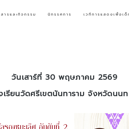
วสารและกิจกรรม
นิทรรศการ
เวทีการแสดงเพื่อเด
วันเสาร์ที่ 30 พฤษภาคม 2569
งเรียนวัดศรีเขตนันทาราม จังหวัดนนทบ