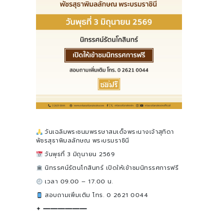
วันเฉลิมพระชนมพรรษาสมเด็จพระนางเจ้าสุทิดา
พัชรสุธาพิมลลักษณ พระบรมราชินี
วันพุธที่ 3 มิถุนายน 2569
นิทรรศน์รัตนโกสินทร์ เปิดให้เข้าชมนิทรรศการฟรี
เวลา 09.00 – 17.00 น.
สอบถามเพิ่มเติม โทร. 0 2621 0044
✦ ━━━━━━━━━━━━