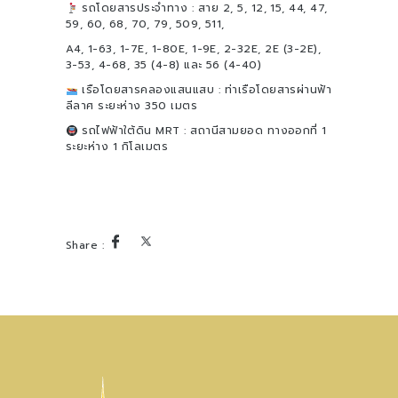
รถโดยสารประจำทาง : สาย 2, 5, 12, 15, 44, 47,
59, 60, 68, 70, 79, 509, 511,
A4, 1-63, 1-7E, 1-80E, 1-9E, 2-32E, 2E (3-2E),
3-53, 4-68, 35 (4-8) และ 56 (4-40)
เรือโดยสารคลองแสนแสบ : ท่าเรือโดยสารผ่านฟ้า
ลีลาศ ระยะห่าง 350 เมตร
รถไฟฟ้าใต้ดิน MRT : สถานีสามยอด ทางออกที่ 1
ระยะห่าง 1 กิโลเมตร