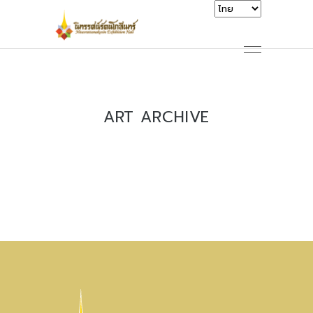
ART ARCHIVE