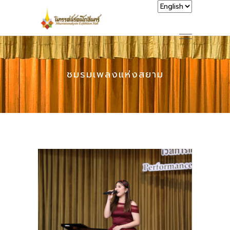
ชมรมเพลงแห่งสยาม