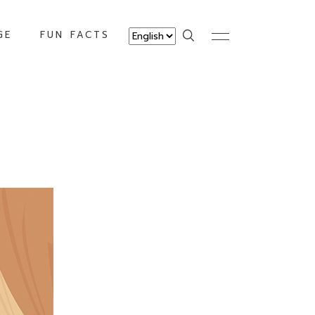
GE
FUN FACTS