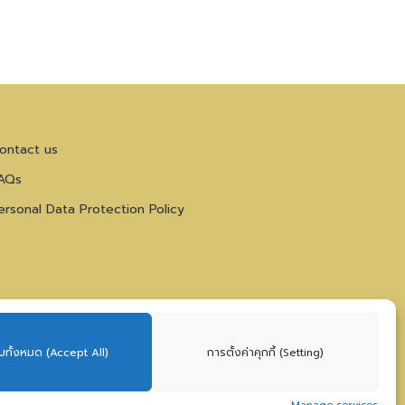
ontact us
AQs
ersonal Data Protection Policy
บทั้งหมด (Accept All)
การตั้งค่าคุกกี้ (Setting)