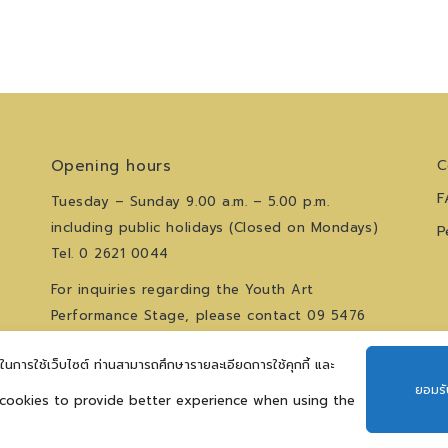
Opening hours
C
F
Tuesday – Sunday 9.00 a.m. – 5.00 p.m.
including public holidays (Closed on Mondays)
P
Tel. 0 2621 0044
For inquiries regarding the Youth Art
Performance Stage, please contact
09 5476
5868
et,
ีในการใช้เว็บไซต์ ท่านสามารถศึกษารายละเอียดการใช้คุกกี้ และ
Follow us
ยอมรั
 cookies to provide better experience when using the