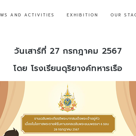
WS AND ACTIVITIES
EXHIBITION
OUR STA
วันเสาร์ที่ 27 กรกฎาคม 2567
โดย โรงเรียนดุริยางค์ทหารเรือ