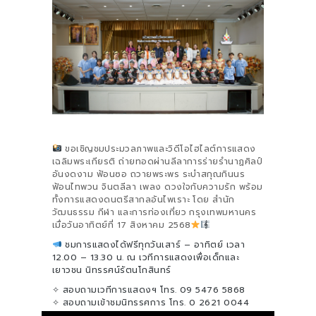
ขอเชิญชมประมวลภาพและวิดีโอไฮไลต์การแสดง
เฉลิมพระเกียรติ ถ่ายทอดผ่านลีลาการร่ายรำนาฏศิลป์
อันงดงาม ฟ้อนซอ ถวายพระพร ระบำสกุณกินนร
ฟ้อนไทพวน จินตลีลา เพลง ดวงใจกับความรัก พร้อม
ทั้งการแสดงดนตรีสากลอันไพเราะ โดย สำนัก
วัฒนธรรม กีฬา และการท่องเที่ยว กรุงเทพมหานคร
เมื่อวันอาทิตย์ที่ 17 สิงหาคม 2568
ชมการแสดงได้ฟรีทุกวันเสาร์ – อาทิตย์ เวลา
12.00 – 13.30 น. ณ เวทีการแสดงเพื่อเด็กและ
เยาวชน นิทรรศน์รัตนโกสินทร์
✧ สอบถามเวทีการแสดงฯ โทร. 09 5476 5868
✧ สอบถามเข้าชมนิทรรศการ โทร. 0 2621 0044