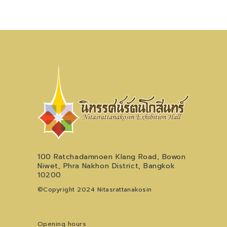
100 Ratchadamnoen Klang Road, Bowon
Niwet, Phra Nakhon District, Bangkok
10200
©Copyright 2024 Nitasrattanakosin
Opening hours