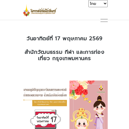
วันอาทิตย์ที่ 17 พฤษภาคม 2569
สำนักวัฒนธรรม กีฬา และการท่อง
เที่ยว กรุงเทพมหานคร