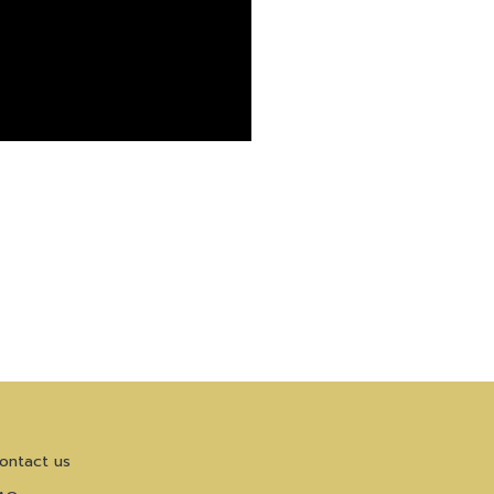
ontact us