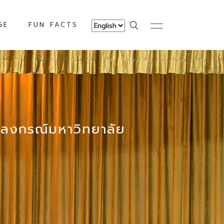
GE
FUN FACTS
ลงกรณ์มหาวิทยาลัย