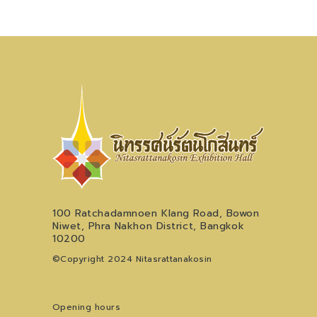
100 Ratchadamnoen Klang Road, Bowon
Niwet, Phra Nakhon District, Bangkok
10200
©Copyright 2024 Nitasrattanakosin
Opening hours