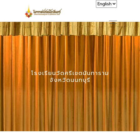
โรงเรียนวัดศรีเขตนันทาราม
จังหวัดนนทบุรี