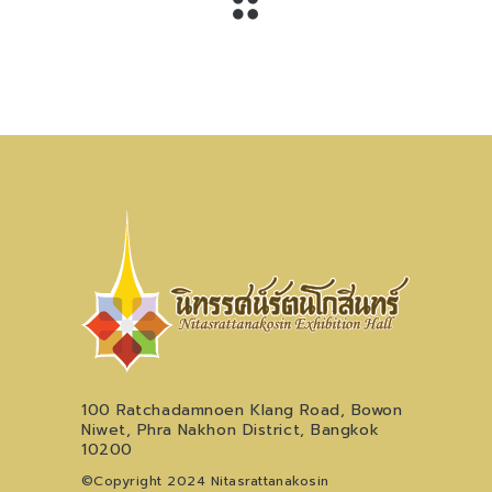
100 Ratchadamnoen Klang Road, Bowon
Niwet, Phra Nakhon District, Bangkok
10200
©Copyright 2024 Nitasrattanakosin